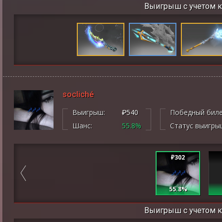
Выигрыш с учетом к
socliché
Выигрыш:
₽540
Победный биле
Шанс:
55.8%
Статус выигры
₽302
55.8%
Выигрыш с учетом к