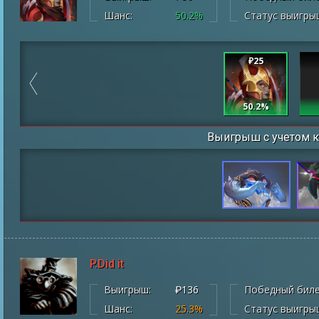
Шанс:
50.2%
Статус выигры
₽25
50.2%
Выигрыш с учетом к
P.Did it
Выигрыш:
₽136
Победный биле
Шанс:
25.3%
Статус выигры