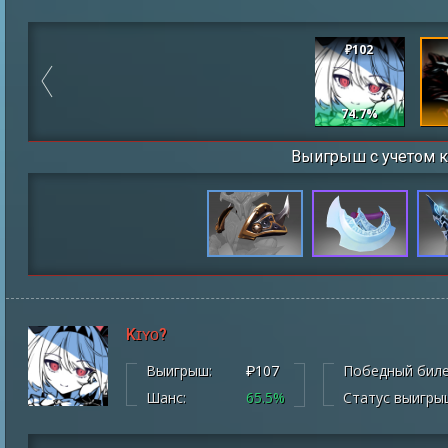
₽102
74.7%
Выигрыш с учетом к
Kɪʏᴏ?
Выигрыш:
₽107
Победный биле
Шанс:
65.5%
Статус выигры