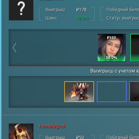
Выигрыш:
₽178
Победный биле
Шанс:
42.0%
Статус выигры
₽103
58.0%
Выигрыш с учетом к
humblegod
Выигрыш:
₽50
Победный биле