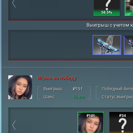
58.5%
Выигрыш с учетом к
Играю на победу
Выигрыш:
₽151
Победный биле
Шанс:
66.8%
Статус выигры
₽101
₽34