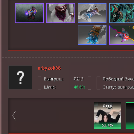
arbyzok68
Выигрыш:
₽213
Победный биле
Шанс:
46.6%
Статус выигры
₽114
53.4%