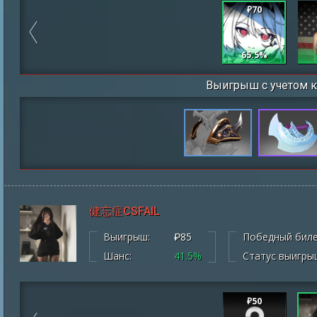
₽70
65.5%
Выигрыш с учетом к
健忘症СSFAIL
Выигрыш:
₽85
Победный биле
Шанс:
41.5%
Статус выигры
₽50