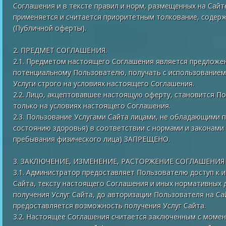
Соглашения и в тексте правил и норм, размещенных на Сайт
применяется и считается приоритетным толкование, содер
(Публичной оферты).
2. ПРЕДМЕТ СОГЛАШЕНИЯ.
2.1. Предметом настоящего Соглашения является предложе
потенциальному Пользователю, получать с использованием
Услуги строго на условиях настоящего Соглашения.
2.2. Лицо, акцептовавшее настоящую оферту, становится П
только на условиях настоящего Соглашения.
2.3. Пользование Услугами Сайта лицами, не обладающими п
состоянию здоровья) в соответствии с нормами и законами
пребывания физического лица) ЗАПРЕЩЕНО.
3. ЗАКЛЮЧЕНИЕ, ИЗМЕНЕНИЕ, РАСТОРЖЕНИЕ СОГЛАШЕНИЯ
3.1. Администратор предоставляет Пользователю доступ к 
Сайта, тексту настоящего Соглашения и иных нормативных
получения Услуг Сайта, до авторизации Пользователя на С
предоставляется возможность получения Услуг Сайта.
3.2. Настоящее Соглашения считается заключенным с момен