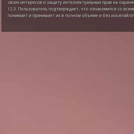
своих интересов и защиту интеллектуальных прав на охран
12.3. Пользователь подтверждает, что ознакомился со все
понимает и принимает их в полном объеме и без изъятий/о