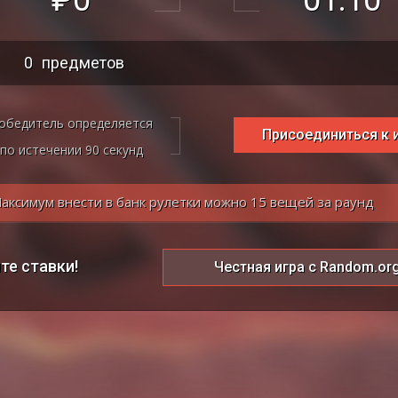
₽0
:
0
предметов
обедитель определяется
Присоединиться к 
по истечении 90 секунд
Максимум внести в банк рулетки можно 15 вещей за раунд
те ставки!
Честная игра с Random.or