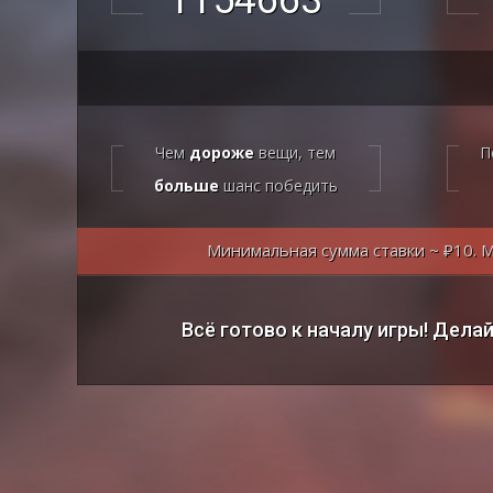
1154663
Чем
дороже
вещи, тем
П
больше
шанс победить
Минимальная сумма ставки ~ ₽10. 
Всё готово к началу игры! Делай