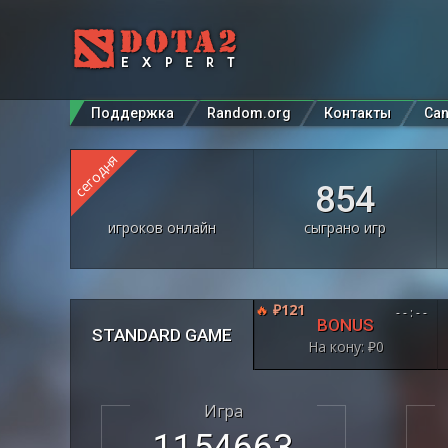
Поддержка
Random.org
Контакты
Can
сегодня
854
игроков онлайн
сыграно игр
🔥
₽121
- -
:
- -
BONUS
STANDARD GAME
На кону:
₽
0
Игра